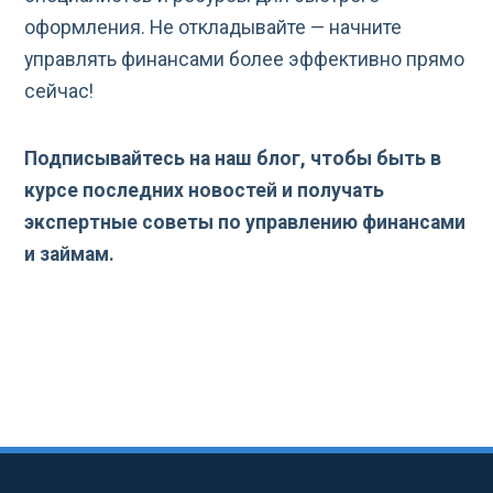
оформления. Не откладывайте — начните
управлять финансами более эффективно прямо
сейчас!
Подписывайтесь на наш блог, чтобы быть в
курсе последних новостей и получать
экспертные советы по управлению финансами
и займам.