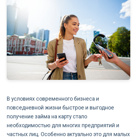
В условиях современного бизнеса и
повседневной жизни быстрое и выгодное
получение займа на карту стало
необходимостью для многих предприятий и
частных лиц. Особенно актуально это для малых