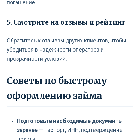
погашение.
5. Смотрите на отзывы и рейтинг
Обратитесь к отзывам других клиентов, чтобы
убедиться в надежности оператора и
прозрачности условий.
Советы по быстрому
оформлению займа
Подготовьте необходимые документы
заранее
— паспорт, ИНН, подтверждение
дохода.