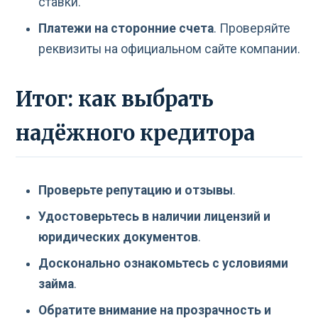
ставки.
Платежи на сторонние счета
. Проверяйте
реквизиты на официальном сайте компании.
Итог: как выбрать
надёжного кредитора
Проверьте репутацию и отзывы
.
Удостоверьтесь в наличии лицензий и
юридических документов
.
Досконально ознакомьтесь с условиями
займа
.
Обратите внимание на прозрачность и