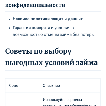
конфиденциальности
Наличие политики защиты данных
.
Гарантии возврата
и условия с
возможностью отмены займа без потерь.
Советы по выбору
выгодных условий займа
Совет
Описание
Используйте сервисы