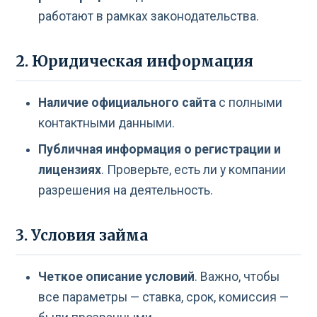
работают в рамках законодательства.
2. Юридическая информация
Наличие официального сайта
с полными
контактными данными.
Публичная информация о регистрации и
лицензиях
. Проверьте, есть ли у компании
разрешения на деятельность.
3. Условия займа
Четкое описание условий
. Важно, чтобы
все параметры — ставка, срок, комиссия —