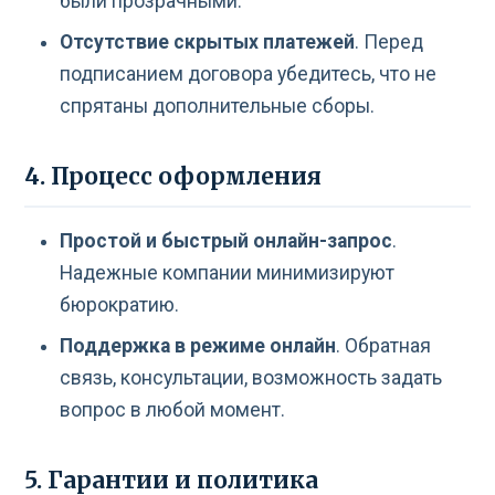
были прозрачными.
Отсутствие скрытых платежей
. Перед
подписанием договора убедитесь, что не
спрятаны дополнительные сборы.
4. Процесс оформления
Простой и быстрый онлайн-запрос
.
Надежные компании минимизируют
бюрократию.
Поддержка в режиме онлайн
. Обратная
связь, консультации, возможность задать
вопрос в любой момент.
5. Гарантии и политика