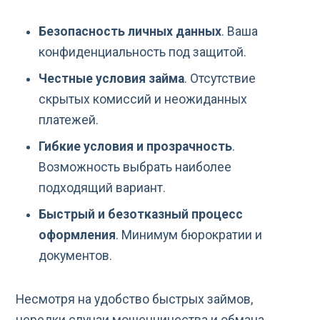
Безопасность личных данных
. Ваша
конфиденциальность под защитой.
Честные условия займа
. Отсутствие
скрытых комиссий и неожиданных
платежей.
Гибкие условия и прозрачность
.
Возможность выбрать наиболее
подходящий вариант.
Быстрый и безотказный процесс
оформления
. Минимум бюрократии и
документов.
Несмотря на удобство быстрых займов,
нередки случаи мошенничества и обмана.