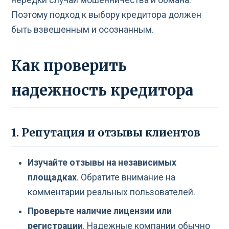
Поэтому подход к выбору кредитора должен
быть взвешенным и осознанным.
Как проверить
надежность кредитора
1. Репутация и отзывы клиентов
Изучайте отзывы на независимых
площадках
. Обратите внимание на
комментарии реальных пользователей.
Проверьте наличие лицензии или
регистрации
. Надежные компании обычно