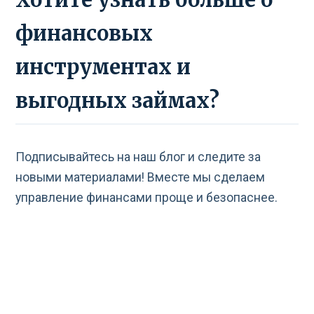
финансовых
инструментах и
выгодных займах?
Подписывайтесь на наш блог и следите за
новыми материалами! Вместе мы сделаем
управление финансами проще и безопаснее.