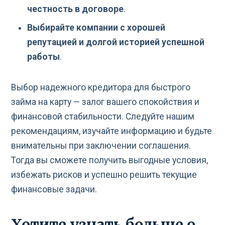
честность в договоре
.
Выбирайте компании с хорошей
репутацией и долгой историей успешной
работы
.
Выбор надежного кредитора для быстрого
займа на карту — залог вашего спокойствия и
финансовой стабильности. Следуйте нашим
рекомендациям, изучайте информацию и будьте
внимательны при заключении соглашения.
Тогда вы сможете получить выгодные условия,
избежать рисков и успешно решить текущие
финансовые задачи.
Хотите узнать больше о