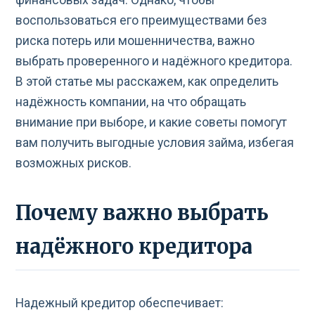
воспользоваться его преимуществами без
риска потерь или мошенничества, важно
выбрать проверенного и надёжного кредитора.
В этой статье мы расскажем, как определить
надёжность компании, на что обращать
внимание при выборе, и какие советы помогут
вам получить выгодные условия займа, избегая
возможных рисков.
Почему важно выбрать
надёжного кредитора
Надежный кредитор обеспечивает: