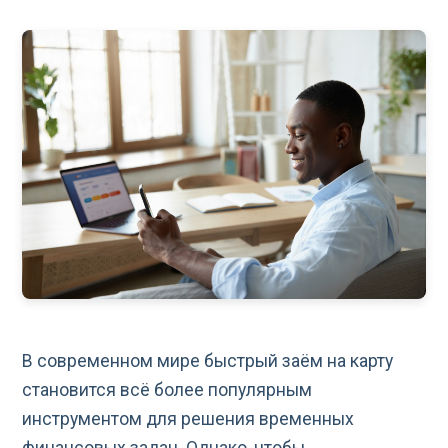
В современном мире быстрый заём на карту
становится всё более популярным
инструментом для решения временных
финансовых задач. Однако, чтобы